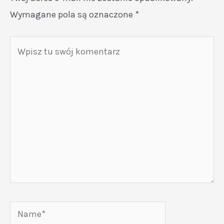
Wymagane pola są oznaczone
*
Wpisz
tu
swój
komentarz
Name*