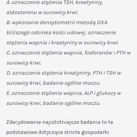
A. oznaczenie stężenia TSH, kreatyniny,
aldosteronu w surowicy krwi.
B. wykonanie densytometrii metodą DXA
bliższego odcinka kości udowej, oznaczenie
stężenia wapnia i kreatyniny w surowicy krwi.
C. oznaczenie stężenia wapnia, fosforanów i PTH w
surowicy krwi.
D. oznaczenie stężenia kreatyniny, PTH i TSH w
surowicy krwi, badanie ogólne moczu.
E. oznaczenie stężenia wapnia, ALP i glukozy w
surowicy krwi, badanie ogólne moczu
.
Zdecydowanie najistotniejsze badania to te
podstawowe dotyczące stricte gospodarki