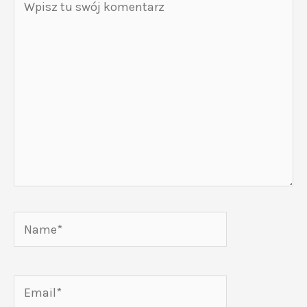
tu
swój
komentarz
Name*
Email*