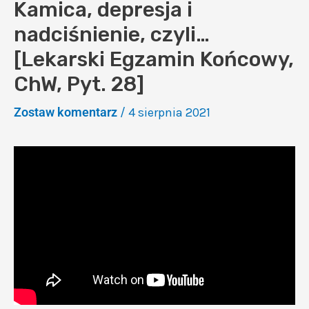
Kamica, depresja i
nadciśnienie, czyli…
[Lekarski Egzamin Końcowy,
ChW, Pyt. 28]
Zostaw komentarz
/
4 sierpnia 2021