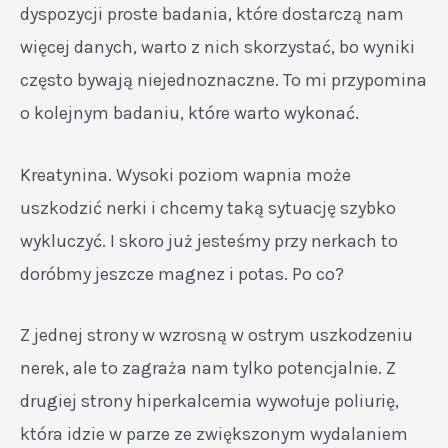
dyspozycji proste badania, które dostarczą nam
więcej danych, warto z nich skorzystać, bo wyniki
często bywają niejednoznaczne. To mi przypomina
o kolejnym badaniu, które warto wykonać.
Kreatynina. Wysoki poziom wapnia może
uszkodzić nerki i chcemy taką sytuację szybko
wykluczyć. I skoro już jesteśmy przy nerkach to
doróbmy jeszcze magnez i potas. Po co?
Z jednej strony w wzrosną w ostrym uszkodzeniu
nerek, ale to zagraża nam tylko potencjalnie. Z
drugiej strony hiperkalcemia wywołuje poliurię,
która idzie w parze ze zwiększonym wydalaniem