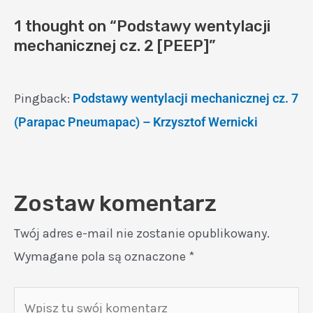
1 thought on “Podstawy wentylacji
mechanicznej cz. 2 [PEEP]”
Pingback:
Podstawy wentylacji mechanicznej cz. 7
(Parapac Pneumapac) – Krzysztof Wernicki
Zostaw komentarz
Twój adres e-mail nie zostanie opublikowany.
Wymagane pola są oznaczone
*
Wpisz