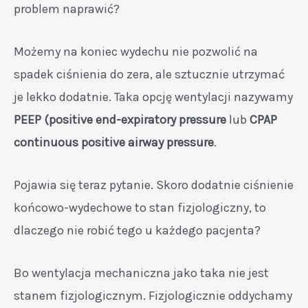
problem naprawić?
Możemy na koniec wydechu nie pozwolić na
spadek ciśnienia do zera, ale sztucznie utrzymać
je lekko dodatnie. Taka opcję wentylacji nazywamy
PEEP (positive end-expiratory pressure
lub
CPAP
continuous positive airway pressure
.
Pojawia się teraz pytanie. Skoro dodatnie ciśnienie
końcowo-wydechowe to stan fizjologiczny, to
dlaczego nie robić tego u każdego pacjenta?
Bo wentylacja mechaniczna jako taka nie jest
stanem fizjologicznym. Fizjologicznie oddychamy