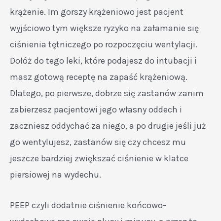
krążenie. Im gorszy krążeniowo jest pacjent
wyjściowo tym większe ryzyko na załamanie się
ciśnienia tętniczego po rozpoczęciu wentylacji.
Dołóż do tego leki, które podajesz do intubacji i
masz gotową receptę na zapaść krążeniową.
Dlatego, po pierwsze, dobrze się zastanów zanim
zabierzesz pacjentowi jego własny oddech i
zaczniesz oddychać za niego, a po drugie jeśli już
go wentylujesz, zastanów się czy chcesz mu
jeszcze bardziej zwiększać ciśnienie w klatce
piersiowej na wydechu.
PEEP czyli dodatnie ciśnienie końcowo-