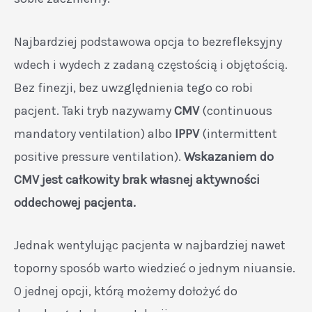
Najbardziej podstawowa opcja to bezrefleksyjny
wdech i wydech z zadaną częstością i objętością.
Bez finezji, bez uwzględnienia tego co robi
pacjent. Taki tryb nazywamy
CMV
(continuous
mandatory ventilation) albo
IPPV
(intermittent
positive pressure ventilation).
Wskazaniem do
CMV jest całkowity brak własnej aktywności
oddechowej pacjenta.
Jednak wentylując pacjenta w najbardziej nawet
toporny sposób warto wiedzieć o jednym niuansie.
O jednej opcji, którą możemy dołożyć do