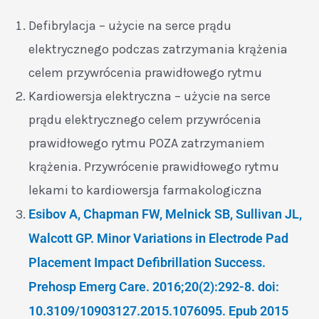
Defibrylacja – użycie na serce prądu
elektrycznego podczas zatrzymania krążenia
celem przywrócenia prawidłowego rytmu
Kardiowersja elektryczna – użycie na serce
prądu elektrycznego celem przywrócenia
prawidłowego rytmu POZA zatrzymaniem
krążenia. Przywrócenie prawidłowego rytmu
lekami to kardiowersja farmakologiczna
Esibov A, Chapman FW, Melnick SB, Sullivan JL,
Walcott GP. Minor Variations in Electrode Pad
Placement Impact Defibrillation Success.
Prehosp Emerg Care. 2016;20(2):292-8. doi:
10.3109/10903127.2015.1076095. Epub 2015