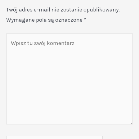
Twój adres e-mail nie zostanie opublikowany.
Wymagane pola są oznaczone
*
Wpisz
tu
swój
komentarz