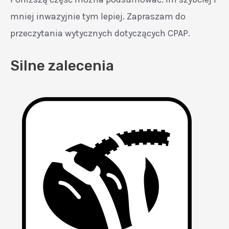
mniej inwazyjnie tym lepiej. Zapraszam do
przeczytania wytycznych dotyczących CPAP.
Silne zalecenia