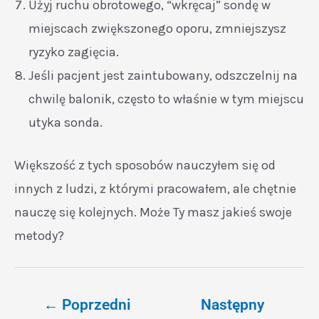
Użyj ruchu obrotowego, “wkręcaj” sondę w
miejscach zwiększonego oporu, zmniejszysz
ryzyko zagięcia.
Jeśli pacjent jest zaintubowany, odszczelnij na
chwilę balonik, często to właśnie w tym miejscu
utyka sonda.
Większość z tych sposobów nauczyłem się od
innych z ludzi, z którymi pracowałem, ale chętnie
nauczę się kolejnych. Może Ty masz jakieś swoje
metody?
←
Poprzedni
Następny