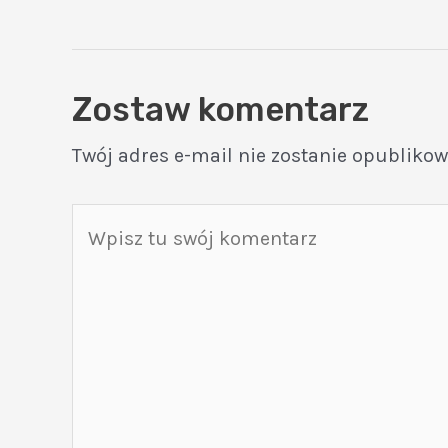
Zostaw komentarz
Twój adres e-mail nie zostanie opublikow
Wpisz
tu
swój
komentarz