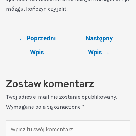
mózgu, kończyn czy jelit.
←
Poprzedni
Następny
Wpis
Wpis
→
Zostaw komentarz
Twój adres e-mail nie zostanie opublikowany.
Wymagane pola są oznaczone
*
Wpisz
tu