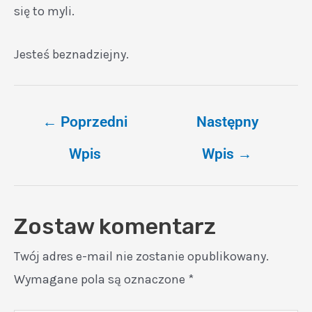
się to myli.
Jesteś beznadziejny.
←
Poprzedni
Następny
Wpis
Wpis
→
Zostaw komentarz
Twój adres e-mail nie zostanie opublikowany.
Wymagane pola są oznaczone
*