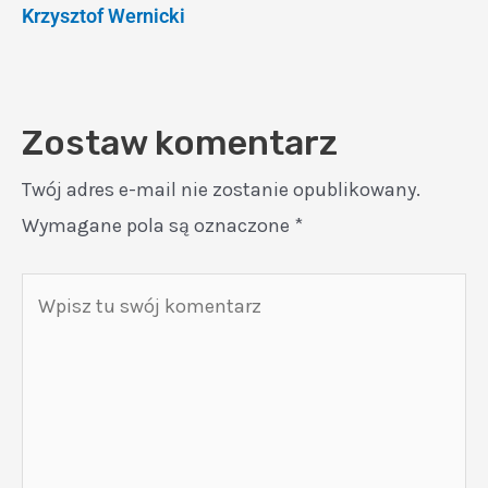
Krzysztof Wernicki
Zostaw komentarz
Twój adres e-mail nie zostanie opublikowany.
Wymagane pola są oznaczone
*
Wpisz
tu
swój
komentarz